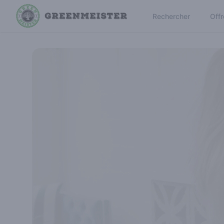
Rechercher
Offr