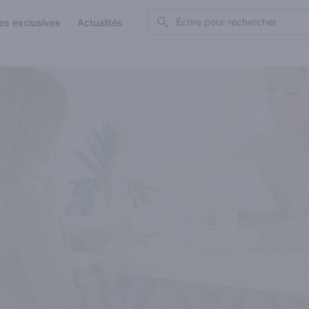
Search
es exclusives
Actualités