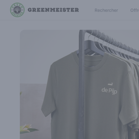
Rechercher
Offr