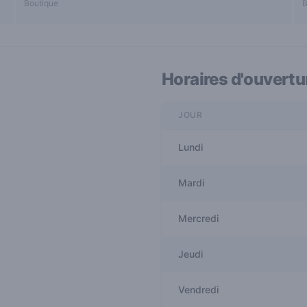
Boutique
B
Horaires d'ouvertu
JOUR
Lundi
Mardi
Mercredi
Jeudi
Vendredi