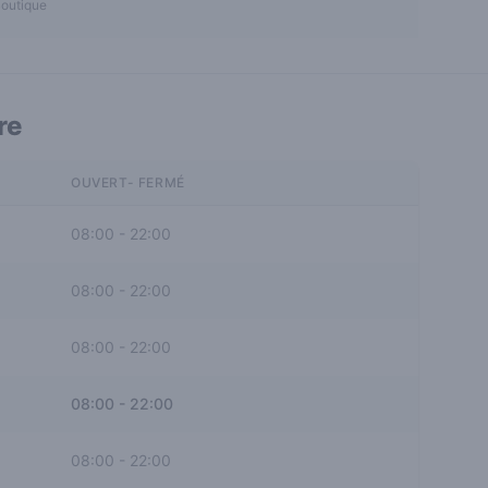
outique
re
OUVERT- FERMÉ
08:00
-
22:00
08:00
-
22:00
08:00
-
22:00
08:00
-
22:00
08:00
-
22:00