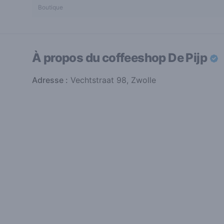
Boutique
À propos du coffeeshop
De Pijp
Adresse :
Vechtstraat 98, Zwolle