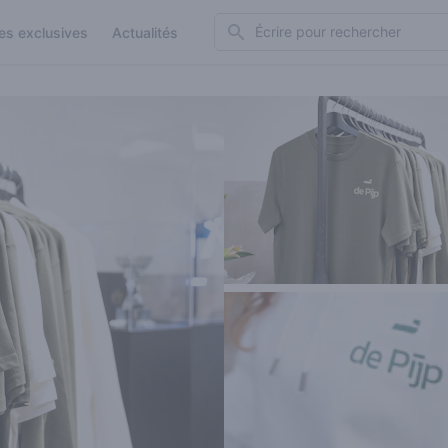
Search
es exclusives
Actualités