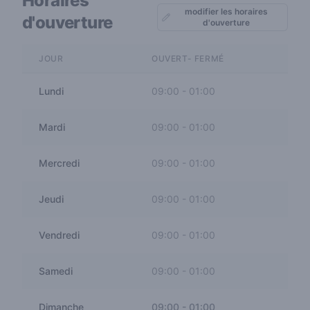
Horaires
modifier les horaires
d'ouverture
d'ouverture
JOUR
OUVERT- FERMÉ
Lundi
09:00
-
01:00
Mardi
09:00
-
01:00
Mercredi
09:00
-
01:00
Jeudi
09:00
-
01:00
Vendredi
09:00
-
01:00
Samedi
09:00
-
01:00
Dimanche
09:00
-
01:00