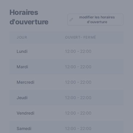
Horaires
modifier les horaires
d'ouverture
d'ouverture
JOUR
OUVERT- FERMÉ
Lundi
12:00
-
22:00
Mardi
12:00
-
22:00
Mercredi
12:00
-
22:00
Jeudi
12:00
-
22:00
Vendredi
12:00
-
22:00
Samedi
12:00
-
22:00