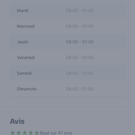
Mardi
08:00
-
01:00
Mercredi
08:00
-
01:00
Jeudi
08:00
-
01:00
Vendredi
08:00
-
01:00
Samedi
08:00
-
01:00
Dimanche
08:00
-
01:00
Avis
Basé sur 47 avis