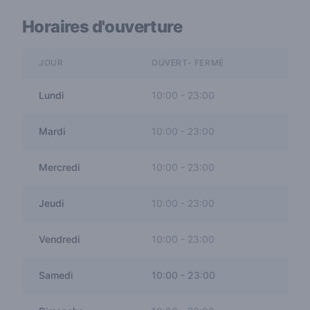
Horaires d'ouverture
JOUR
OUVERT- FERMÉ
Lundi
10:00
-
23:00
Mardi
10:00
-
23:00
Mercredi
10:00
-
23:00
Jeudi
10:00
-
23:00
Vendredi
10:00
-
23:00
Samedi
10:00
-
23:00