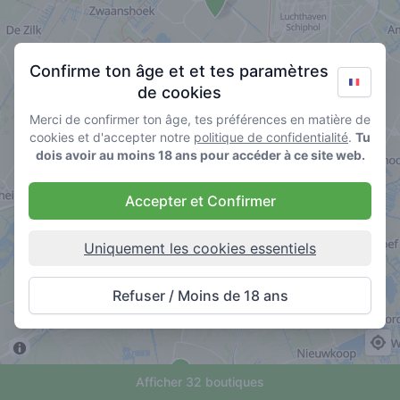
Confirme ton âge et et tes paramètres
de cookies
Merci de confirmer ton âge, tes préférences en matière de
cookies et d'accepter notre
politique de confidentialité
.
Tu
dois avoir au moins 18 ans pour accéder à ce site web.
Accepter et Confirmer
Uniquement les cookies essentiels
Refuser / Moins de 18 ans
Afficher 32 boutiques