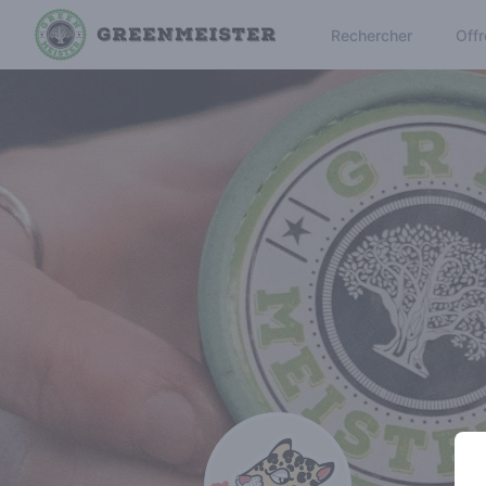
Rechercher
Offr