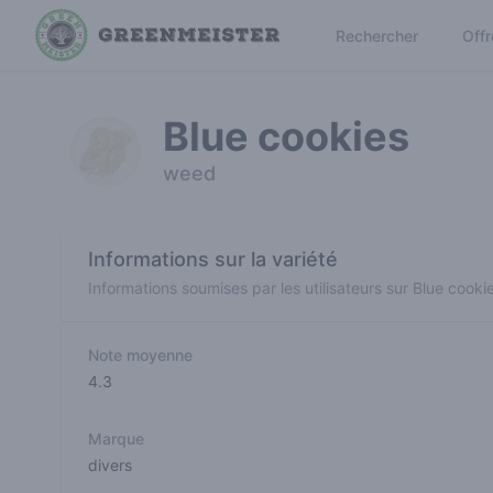
Rechercher
Offr
Blue cookies
weed
Informations sur la variété
Informations soumises par les utilisateurs sur Blue cooki
Note moyenne
4.3
Marque
divers