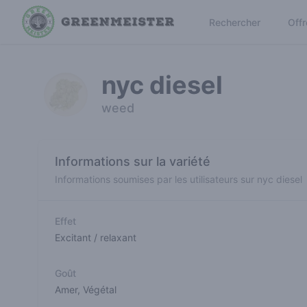
Rechercher
Offr
nyc diesel
weed
Informations sur la variété
Informations soumises par les utilisateurs sur nyc diesel
Effet
Excitant / relaxant
Goût
Amer
,
Végétal