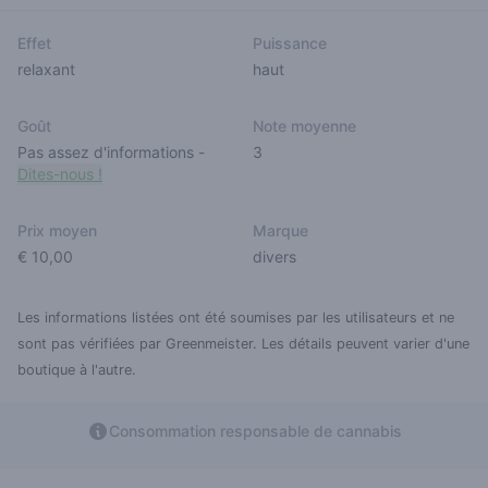
Effet
Puissance
relaxant
haut
Goût
Note moyenne
Pas assez d'informations
-
3
Dites-nous !
Prix moyen
Marque
€ 10,00
divers
Les informations listées ont été soumises par les utilisateurs et ne
sont pas vérifiées par Greenmeister. Les détails peuvent varier d'une
boutique à l'autre.
Consommation responsable de cannabis